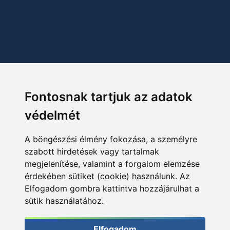
Fontosnak tartjuk az adatok
védelmét
A böngészési élmény fokozása, a személyre
szabott hirdetések vagy tartalmak
megjelenítése, valamint a forgalom elemzése
érdekében sütiket (cookie) használunk. Az
Elfogadom gombra kattintva hozzájárulhat a
sütik használatához.
Elfogadom