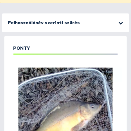
Felhasználónév szerinti szűrés
PONTY