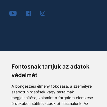
Fontosnak tartjuk az adatok
védelmét
A böngészési élmény fokozása, a személyre
szabott hirdetések vagy tartalmak
megjelenítése, valamint a forgalom elemzése
érdekében sütiket (cookie) használunk. Az