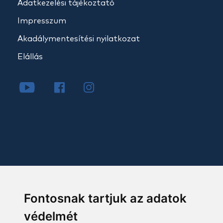
Adatkezelési tájékoztató
Impresszum
Akadálymentesítési nyilatkozat
Elállás
Fontosnak tartjuk az adatok
védelmét