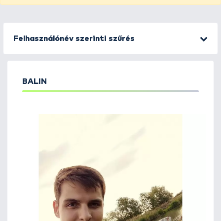
Felhasználónév szerinti szűrés
BALIN