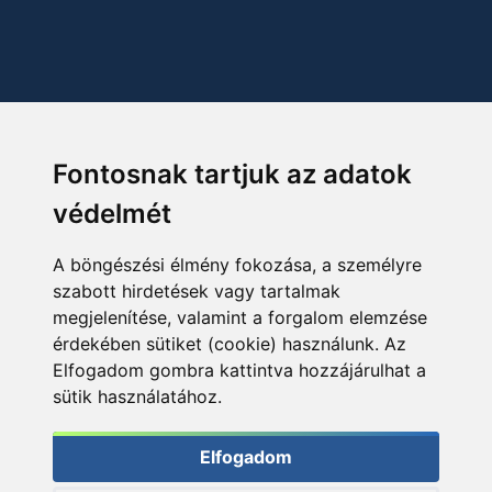
Fontosnak tartjuk az adatok
védelmét
A böngészési élmény fokozása, a személyre
szabott hirdetések vagy tartalmak
megjelenítése, valamint a forgalom elemzése
érdekében sütiket (cookie) használunk. Az
Elfogadom gombra kattintva hozzájárulhat a
sütik használatához.
Elfogadom