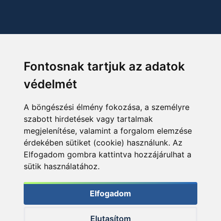
Fontosnak tartjuk az adatok
védelmét
A böngészési élmény fokozása, a személyre
szabott hirdetések vagy tartalmak
megjelenítése, valamint a forgalom elemzése
érdekében sütiket (cookie) használunk. Az
Elfogadom gombra kattintva hozzájárulhat a
sütik használatához.
Elfogadom
Elutasítom