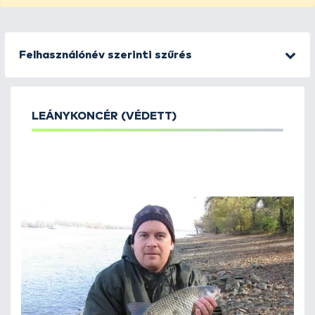
Felhasználónév szerinti szűrés
LEÁNYKONCÉR (VÉDETT)