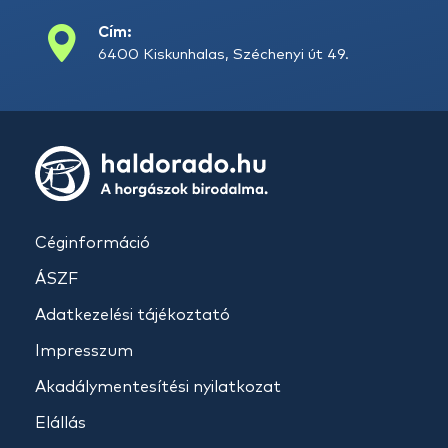
Cím:
6400 Kiskunhalas, Széchenyi út 49.
Céginformáció
ÁSZF
Adatkezelési tájékoztató
Impresszum
Akadálymentesítési nyilatkozat
Elállás