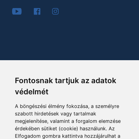
Fontosnak tartjuk az adatok
védelmét
A böngészési élmény fokozása, a személyre
szabott hirdetések vagy tartalmak
megjelenítése, valamint a forgalom elemzése
érdekében sütiket (cookie) használunk. Az
Elfogadom gombra kattintva hozzájárulhat a