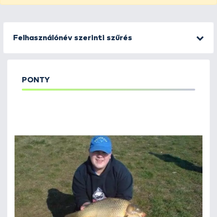
Felhasználónév szerinti szűrés
PONTY