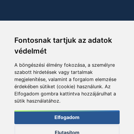
Fontosnak tartjuk az adatok
védelmét
A böngészési élmény fokozása, a személyre
szabott hirdetések vagy tartalmak
megjelenítése, valamint a forgalom elemzése
érdekében sütiket (cookie) használunk. Az
Elfogadom gombra kattintva hozzájárulhat a
sütik használatához.
Elfogadom
Elutasítom