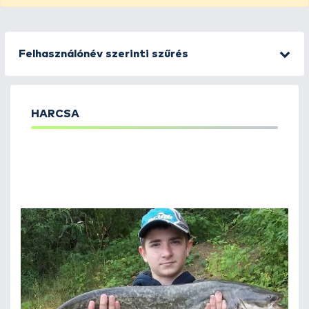
Felhasználónév szerinti szűrés
HARCSA