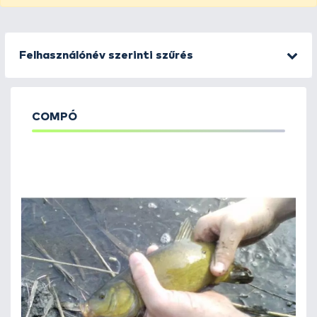
Felhasználónév szerinti szűrés
COMPÓ