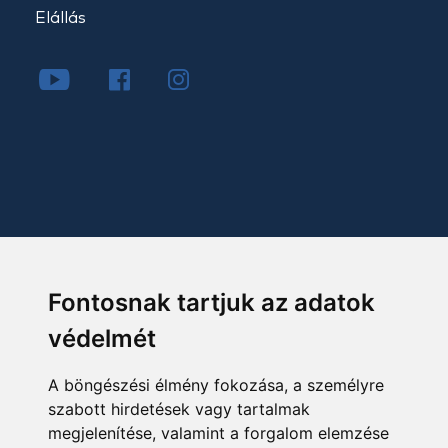
Elállás
Fontosnak tartjuk az adatok
védelmét
A böngészési élmény fokozása, a személyre
szabott hirdetések vagy tartalmak
megjelenítése, valamint a forgalom elemzése