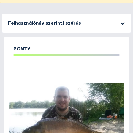
Felhasználónév szerinti szűrés
PONTY