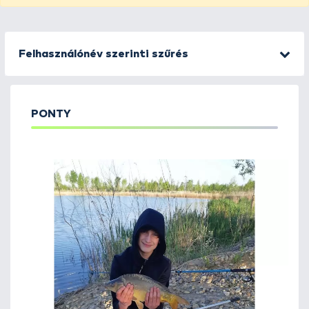
Felhasználónév szerinti szűrés
PONTY