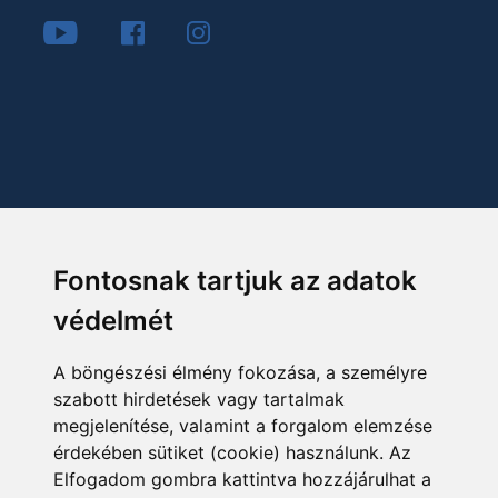
Fontosnak tartjuk az adatok
védelmét
A böngészési élmény fokozása, a személyre
szabott hirdetések vagy tartalmak
megjelenítése, valamint a forgalom elemzése
érdekében sütiket (cookie) használunk. Az
Elfogadom gombra kattintva hozzájárulhat a