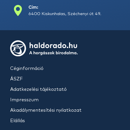
Cím:
6400 Kiskunhalas, Széchenyi út 49.
Céginformáció
ÁSZF
Adatkezelési tájékoztató
Impresszum
Akadálymentesítési nyilatkozat
Elállás