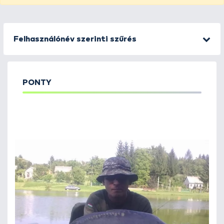
Felhasználónév szerinti szűrés
PONTY