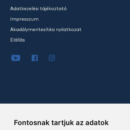
Adatkezelési tájékoztató
Impresszum
Akadálymentesítési nyilatkozat
Elállás
Fontosnak tartjuk az adatok