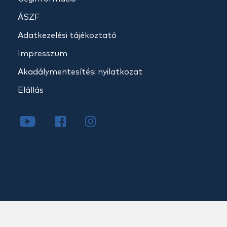
ÁSZF
Adatkezelési tájékoztató
Impresszum
Akadálymentesítési nyilatkozat
Elállás