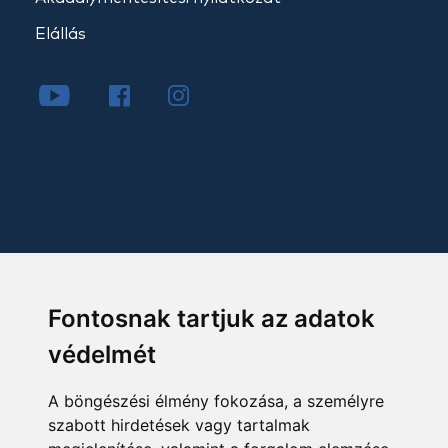
Elállás
Fontosnak tartjuk az adatok
védelmét
A böngészési élmény fokozása, a személyre
szabott hirdetések vagy tartalmak