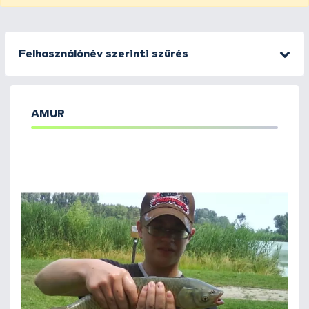
Felhasználónév szerinti szűrés
AMUR