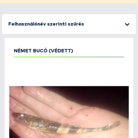
Felhasználónév szerinti szűrés
NÉMET BUCÓ (VÉDETT)