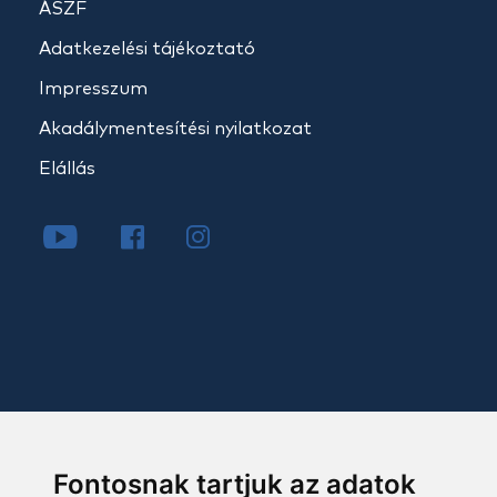
ÁSZF
Adatkezelési tájékoztató
Impresszum
Akadálymentesítési nyilatkozat
Elállás
Fontosnak tartjuk az adatok