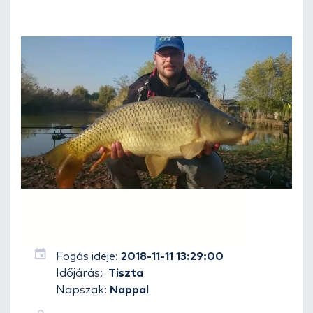
Fogás ideje:
2018-11-11 13:29:00
Időjárás:
Tiszta
Napszak:
Nappal