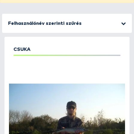
Felhasználónév szerinti szűrés
CSUKA