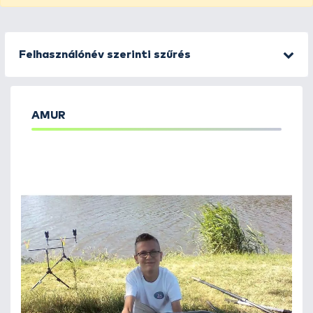
Felhasználónév szerinti szűrés
AMUR