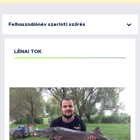
Felhasználónév szerinti szűrés
LÉNAI TOK