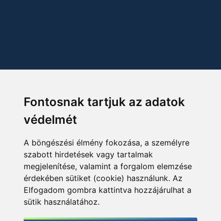
Fontosnak tartjuk az adatok
védelmét
A böngészési élmény fokozása, a személyre
szabott hirdetések vagy tartalmak
megjelenítése, valamint a forgalom elemzése
érdekében sütiket (cookie) használunk. Az
Elfogadom gombra kattintva hozzájárulhat a
sütik használatához.