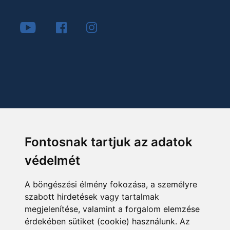
Fontosnak tartjuk az adatok
védelmét
A böngészési élmény fokozása, a személyre
szabott hirdetések vagy tartalmak
megjelenítése, valamint a forgalom elemzése
érdekében sütiket (cookie) használunk. Az