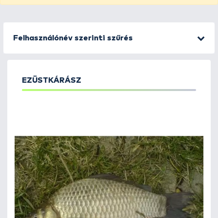
Felhasználónév szerinti szűrés
EZÜSTKÁRÁSZ