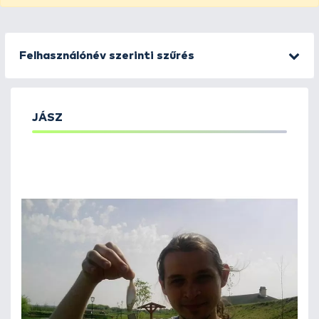
Felhasználónév szerinti szűrés
JÁSZ