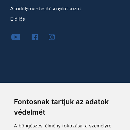
Akadálymentesítési nyilatkozat
Elállás
Fontosnak tartjuk az adatok
védelmét
A böngészési élmény fokozása, a személyre