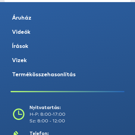
Áruház
Videók
Írások
Vizek
Termékösszehasonlítás
Nyitvatartás:
H-P: 8:00-17:00
Sz: 8:00 - 12:00
Telefon: