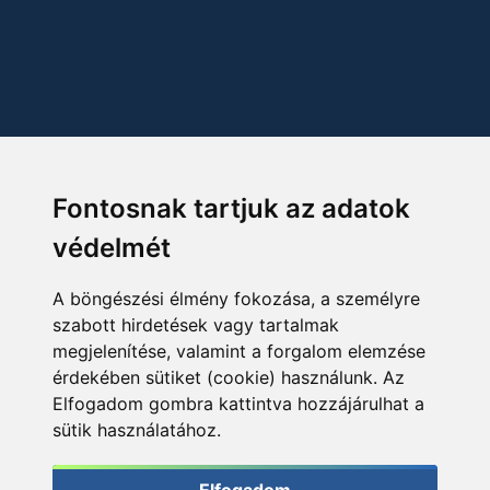
Fontosnak tartjuk az adatok
védelmét
A böngészési élmény fokozása, a személyre
szabott hirdetések vagy tartalmak
megjelenítése, valamint a forgalom elemzése
érdekében sütiket (cookie) használunk. Az
Elfogadom gombra kattintva hozzájárulhat a
sütik használatához.