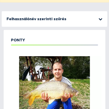
Felhasználónév szerinti szűrés
PONTY