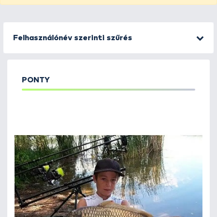
Felhasználónév szerinti szűrés
PONTY