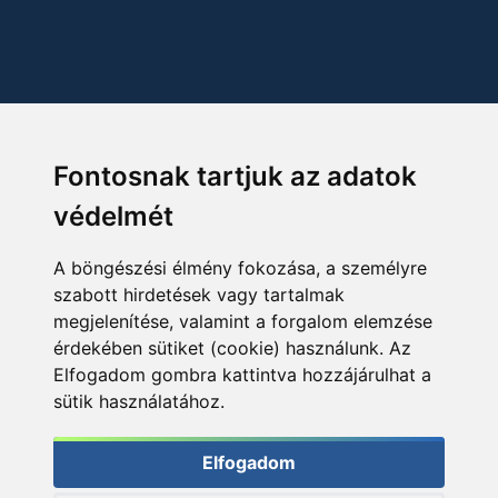
Fontosnak tartjuk az adatok
védelmét
A böngészési élmény fokozása, a személyre
szabott hirdetések vagy tartalmak
megjelenítése, valamint a forgalom elemzése
érdekében sütiket (cookie) használunk. Az
Elfogadom gombra kattintva hozzájárulhat a
sütik használatához.
Elfogadom