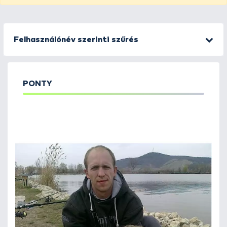
Felhasználónév szerinti szűrés
PONTY