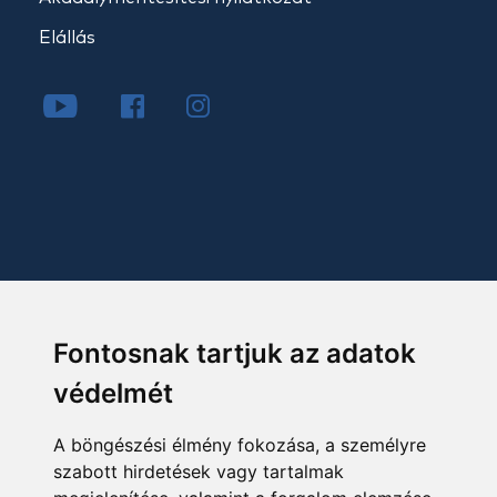
Elállás
Fontosnak tartjuk az adatok
védelmét
A böngészési élmény fokozása, a személyre
szabott hirdetések vagy tartalmak