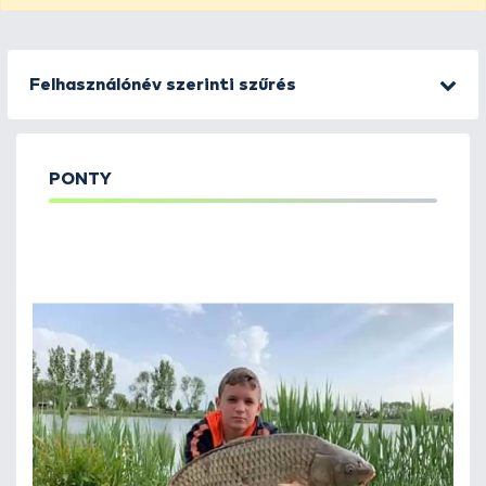
Felhasználónév szerinti szűrés
PONTY