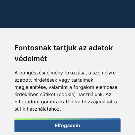
Fontosnak tartjuk az adatok
védelmét
A böngészési élmény fokozása, a személyre
szabott hirdetések vagy tartalmak
megjelenítése, valamint a forgalom elemzése
érdekében sütiket (cookie) használunk. Az
Elfogadom gombra kattintva hozzájárulhat a
sütik használatához.
Elfogadom