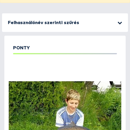
Felhasználónév szerinti szűrés
PONTY