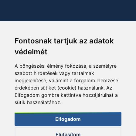
Fontosnak tartjuk az adatok
védelmét
A böngészési élmény fokozása, a személyre
szabott hirdetések vagy tartalmak
megjelenítése, valamint a forgalom elemzése
érdekében sütiket (cookie) használunk. Az
Elfogadom gombra kattintva hozzájárulhat a
sütik használatához.
Elfogadom
Elutasítom