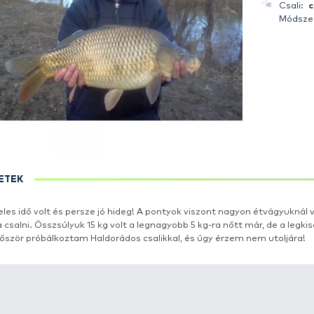
RÉSZLETEK