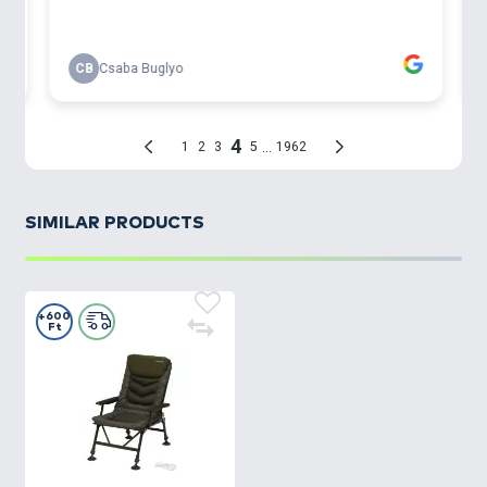
SIMILAR PRODUCTS
+600
Ft