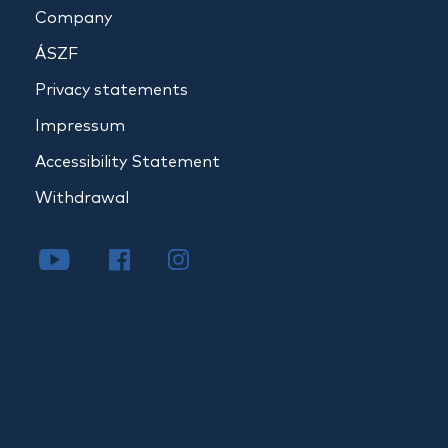
Company
ÁSZF
Privacy statements
Impressum
Accessibility Statement
Withdrawal