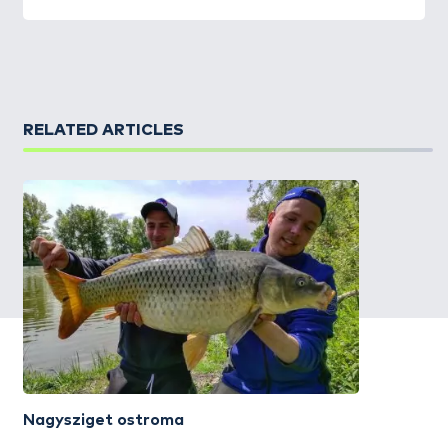
RELATED ARTICLES
Nagysziget ostroma