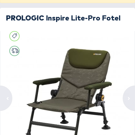
PROLOGIC
Inspire Lite-Pro Fotel