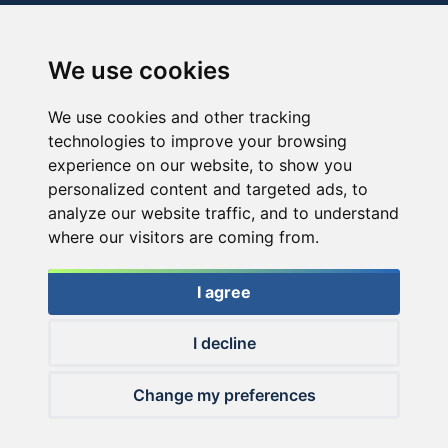
We use cookies
We use cookies and other tracking
technologies to improve your browsing
experience on our website, to show you
personalized content and targeted ads, to
analyze our website traffic, and to understand
where our visitors are coming from.
I agree
I decline
© 2026 Haldorado.hu
Change my preferences
✕