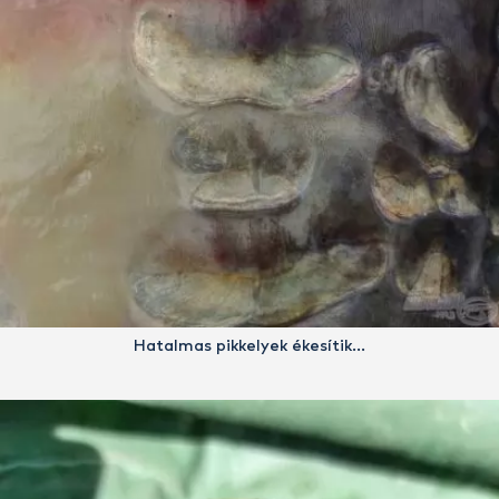
Hatalmas pikkelyek ékesítik…