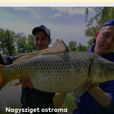
Nagysziget ostroma