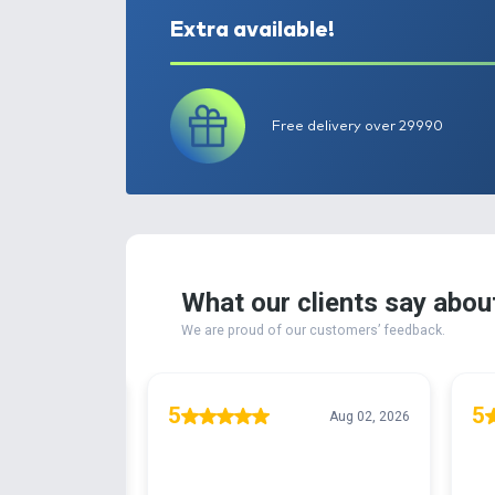
Extra available!
Free delivery ove