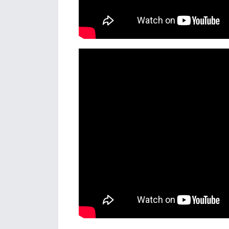
Details