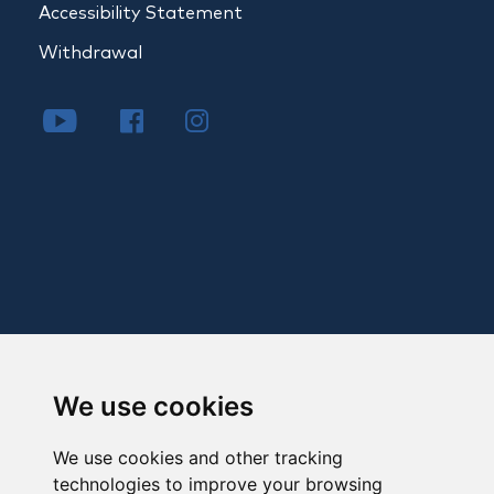
Accessibility Statement
Withdrawal
We use cookies
We use cookies and other tracking
technologies to improve your browsing