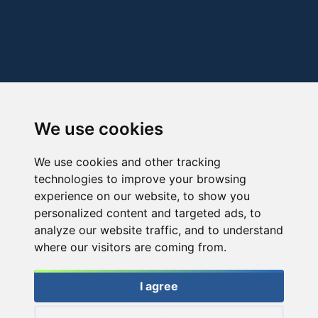
We use cookies
We use cookies and other tracking
technologies to improve your browsing
experience on our website, to show you
personalized content and targeted ads, to
analyze our website traffic, and to understand
where our visitors are coming from.
I agree