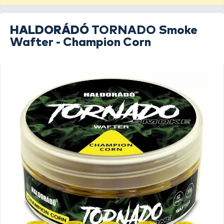
HALDORÁDÓ
TORNADO Smoke
Wafter - Champion Corn