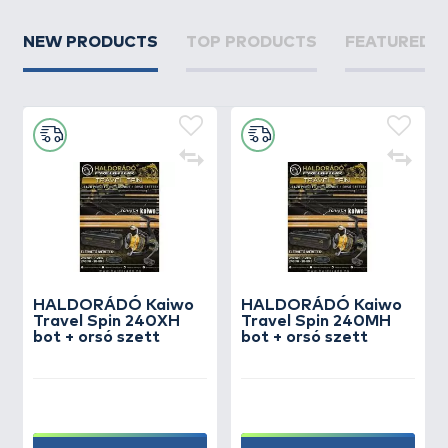
NEW PRODUCTS
TOP PRODUCTS
FEATURED 
HALDORÁDÓ Kaiwo
HALDORÁDÓ Kaiwo
Travel Spin 240XH
Travel Spin 240MH
bot + orsó szett
bot + orsó szett