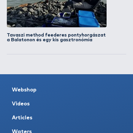
Tavaszi method feederes pontyhorgászat
a Balatonon és egy kis gasztronómia
Webshop
Videos
Articles
Waters