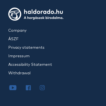
Company
ÁSZF
Privacy statements
Impressum
Accessibility Statement
Withdrawal