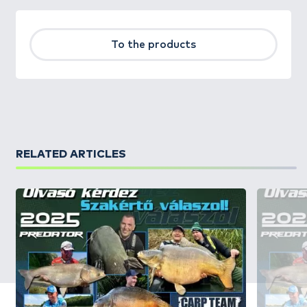
To the products
RELATED ARTICLES