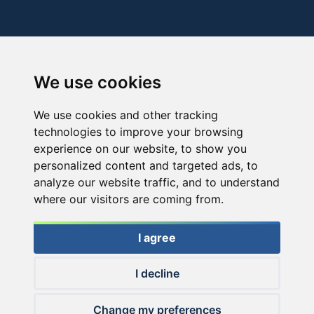
We use cookies
We use cookies and other tracking
technologies to improve your browsing
experience on our website, to show you
personalized content and targeted ads, to
analyze our website traffic, and to understand
where our visitors are coming from.
I agree
I decline
© 2026 Haldorado.hu
Change my preferences