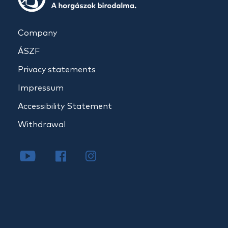
Company
ÁSZF
Privacy statements
Impressum
Accessibility Statement
Withdrawal