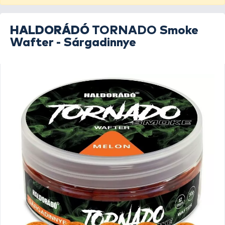
HALDORÁDÓ
TORNADO Smoke
Wafter - Sárgadinnye