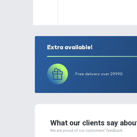
Extra available!