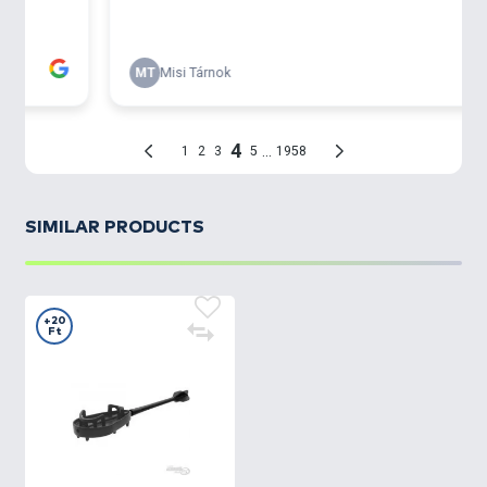
SIMILAR PRODUCTS
+20
Ft