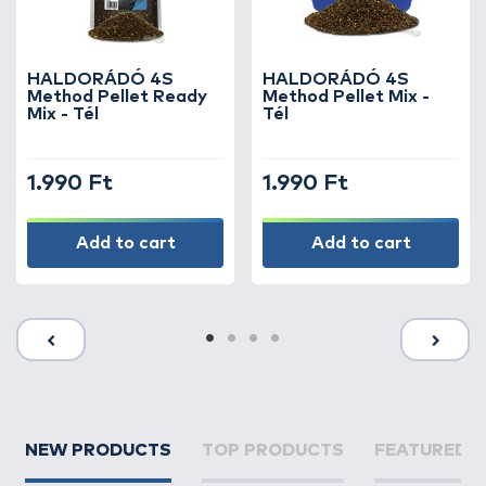
HALDORÁDÓ 4S
HALDORÁDÓ 4S
Method Pellet Ready
Method Pellet Mix -
Mix - Tél
Tél
1.990 Ft
1.990 Ft
Add to cart
Add to cart
NEW PRODUCTS
TOP PRODUCTS
FEATURED 