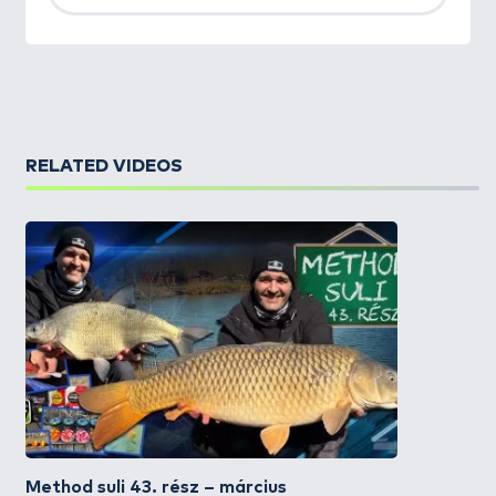
RELATED VIDEOS
Method suli 43. rész – március