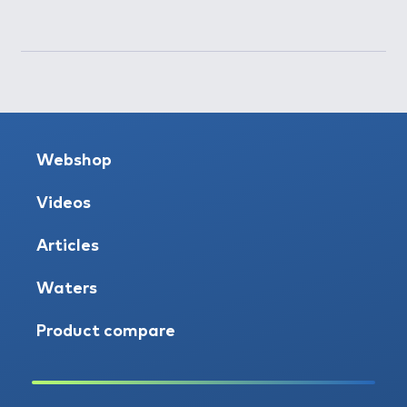
Webshop
Videos
Articles
Waters
Product compare