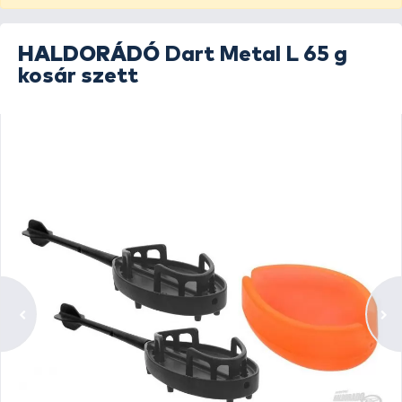
HALDORÁDÓ
Dart Metal L 65 g
kosár szett