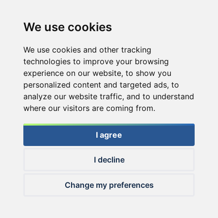
We use cookies
We use cookies and other tracking
technologies to improve your browsing
experience on our website, to show you
personalized content and targeted ads, to
analyze our website traffic, and to understand
where our visitors are coming from.
I agree
I decline
© 2026 Haldorado.hu
Change my preferences
✕