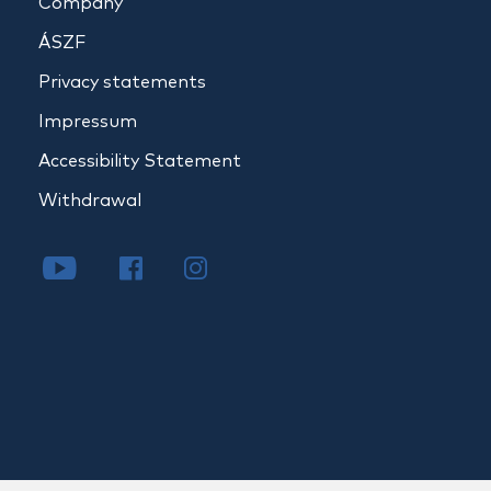
Company
ÁSZF
Privacy statements
Impressum
Accessibility Statement
Withdrawal