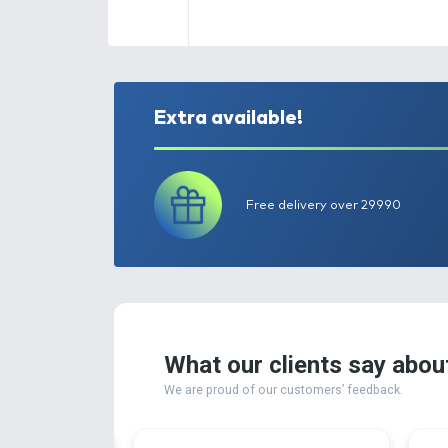
Extra available!