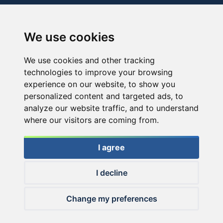
We use cookies
We use cookies and other tracking
technologies to improve your browsing
experience on our website, to show you
personalized content and targeted ads, to
analyze our website traffic, and to understand
where our visitors are coming from.
I agree
I decline
© 2026 Haldorado.hu
Change my preferences
✕