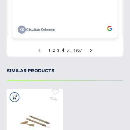
SIMILAR PRODUCTS
+15
Ft