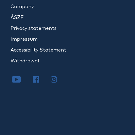
Company
ÁSZF
Privacy statements
Impressum
Accessibility Statement
Withdrawal