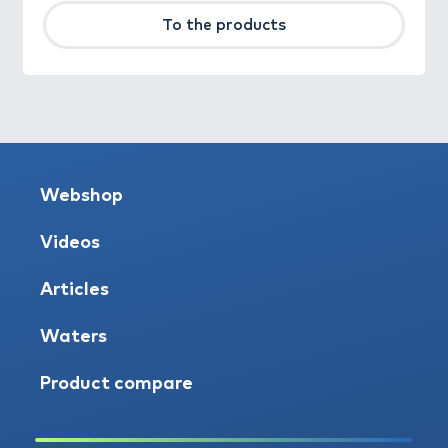
To the products
Webshop
Videos
Articles
Waters
Product compare