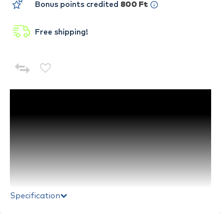
Bonus points credited
800 Ft
Free shipping!
Specification