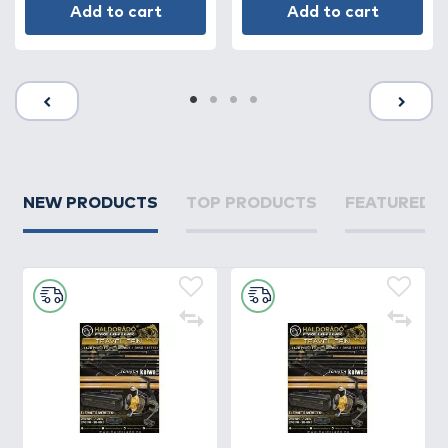
Add to cart
Add to cart
NEW PRODUCTS
TOP PRODUCTS
FEATURED 