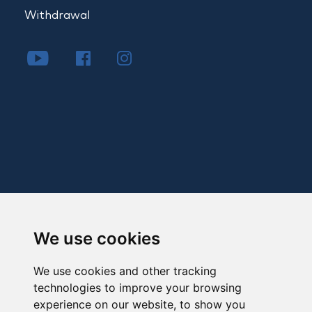
Withdrawal
We use cookies
We use cookies and other tracking
technologies to improve your browsing
experience on our website, to show you