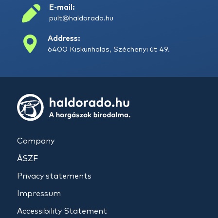
E-mail:
pult@haldorado.hu
Address:
6400 Kiskunhalas, Széchenyi út 49.
Company
ÁSZF
Privacy statements
Impressum
Accessibility Statement