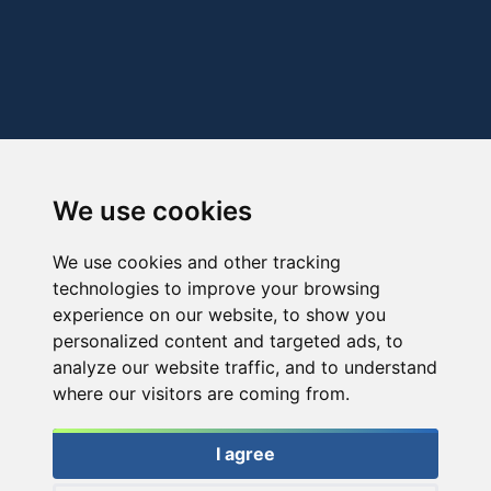
We use cookies
We use cookies and other tracking
technologies to improve your browsing
experience on our website, to show you
personalized content and targeted ads, to
analyze our website traffic, and to understand
where our visitors are coming from.
I agree