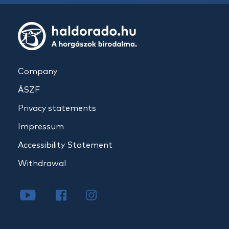
Company
ÁSZF
Privacy statements
Impressum
Accessibility Statement
Withdrawal