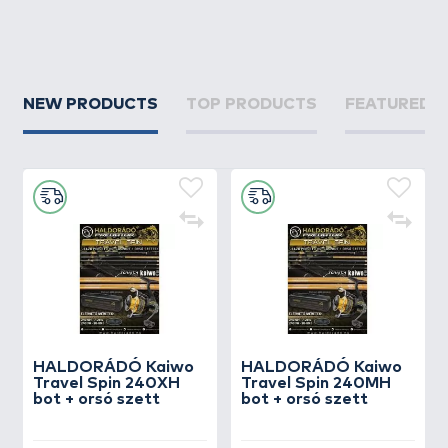
NEW PRODUCTS
TOP PRODUCTS
FEATURED 
HALDORÁDÓ Kaiwo
HALDORÁDÓ Kaiwo
Travel Spin 240XH
Travel Spin 240MH
bot + orsó szett
bot + orsó szett