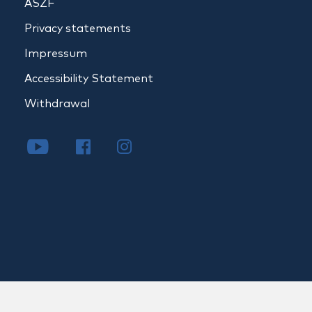
ÁSZF
Privacy statements
Impressum
Accessibility Statement
Withdrawal