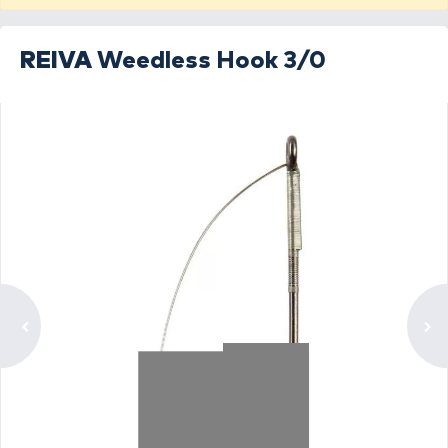
REIVA
Weedless Hook 3/0