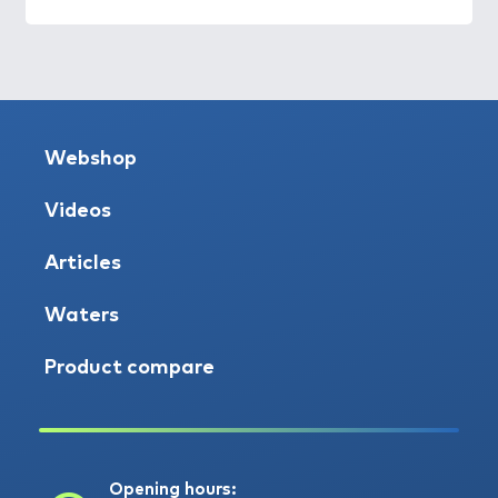
Webshop
Videos
Articles
Waters
Product compare
Opening hours: