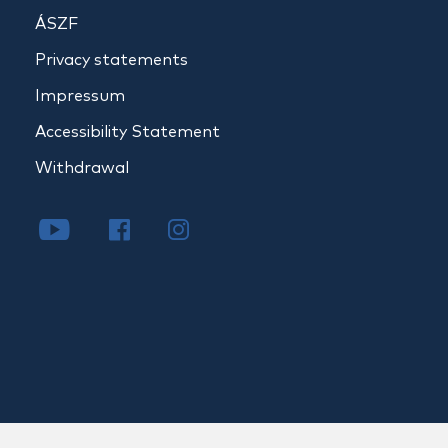
ÁSZF
Privacy statements
Impressum
Accessibility Statement
Withdrawal