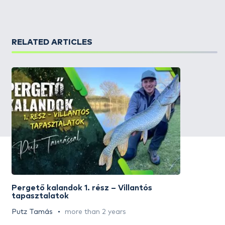
RELATED ARTICLES
Pergető kalandok 1. rész – Villantós
tapasztalatok
Putz Tamás
more than 2 years