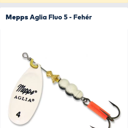
Mepps
Aglia Fluo 5 - Fehér