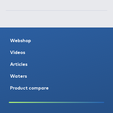
Webshop
Videos
Articles
Waters
Product compare