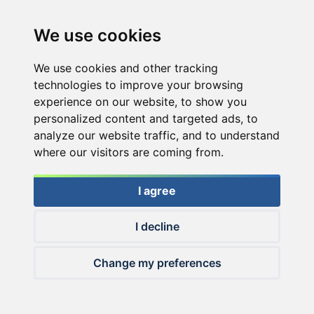
We use cookies
We use cookies and other tracking
technologies to improve your browsing
experience on our website, to show you
personalized content and targeted ads, to
analyze our website traffic, and to understand
where our visitors are coming from.
I agree
I decline
© 2026 Haldorado.hu
Change my preferences
✕