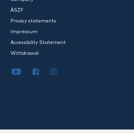
ÁSZF
Privacy statements
Impressum
Accessibility Statement
Withdrawal