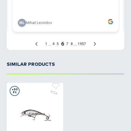
SIMILAR PRODUCTS
+50
Ft