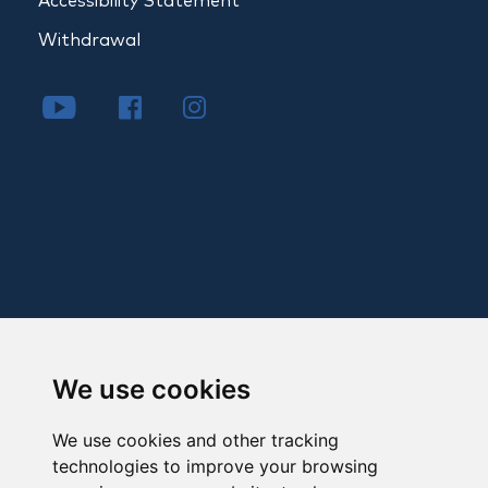
Accessibility Statement
Withdrawal
We use cookies
We use cookies and other tracking
technologies to improve your browsing