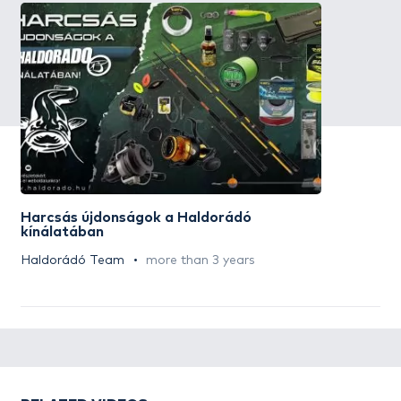
Harcsás újdonságok a Haldorádó
kínálatában
Haldorádó Team
more than 3 years