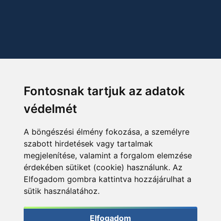
Fontosnak tartjuk az adatok
védelmét
A böngészési élmény fokozása, a személyre
szabott hirdetések vagy tartalmak
megjelenítése, valamint a forgalom elemzése
érdekében sütiket (cookie) használunk. Az
Elfogadom gombra kattintva hozzájárulhat a
sütik használatához.
Elfogadom