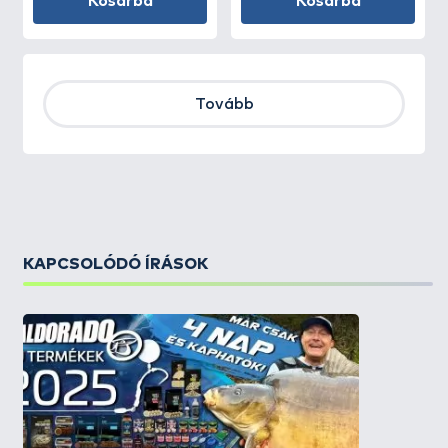
Kosárba
Kosárba
Tovább
KAPCSOLÓDÓ ÍRÁSOK